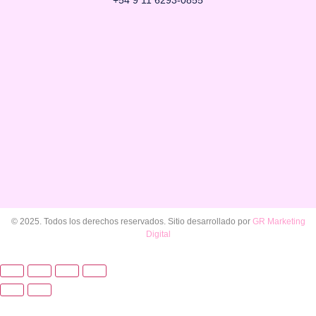
© 2025. Todos los derechos reservados. Sitio desarrollado por
GR Marketing
Digital