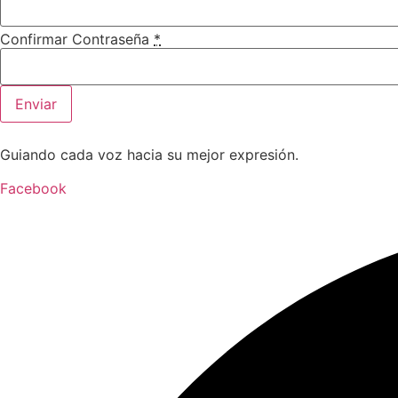
Confirmar Contraseña
*
Enviar
Guiando cada voz hacia su mejor expresión.
Facebook