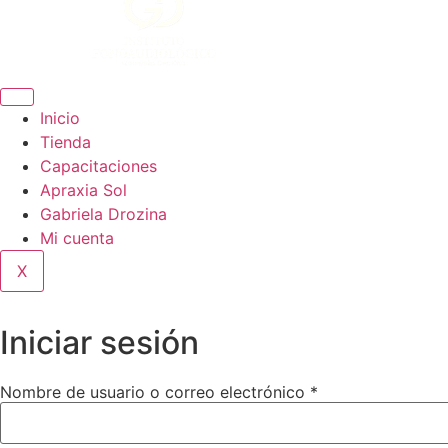
Inicio
Tienda
Capacitaciones
Apraxia Sol
Gabriela Drozina
Mi cuenta
X
Iniciar sesión
Requerido
Nombre de usuario o correo electrónico
*