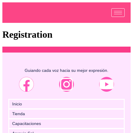
Registration
Guiando cada voz hacia su mejor expresión.
Inicio
Tienda
Capacitaciones